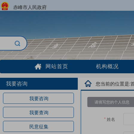
赤峰市人民政府
网站首页
机构概况
您当前的位置是:
我要咨询
我要咨询
请填写您的个人信息
我要查询
姓名
民意征集