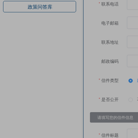
联系电话
政策问答库
电子邮箱
联系地址
邮政编码
信件类型
是否公开
请填写您的信件信息
信件标题