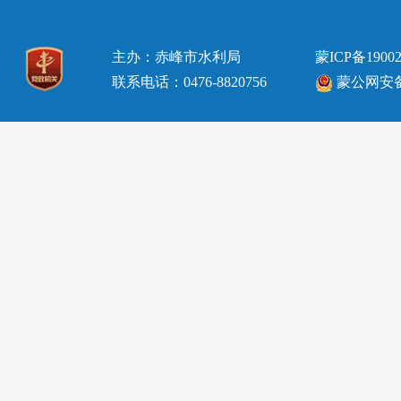
主办：赤峰市水利局
蒙ICP备19002
联系电话：0476-8820756
蒙公网安备15