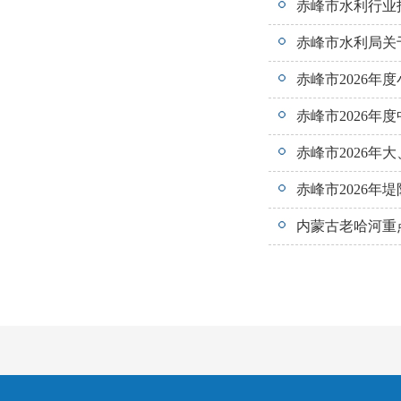
赤峰市水利行业
赤峰市水利局关
赤峰市2026年
赤峰市2026年
赤峰市2026年
赤峰市2026年
内蒙古老哈河重