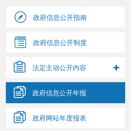
政府信息
公开指南
政府信息
公开制度
法定主动
公开内容
政府信息
公开年报
政府网站
年度报表