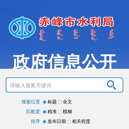
政府信息公开
搜索位置
标题
全文
匹配度
精准
模糊
排序
发布日期
相关程度