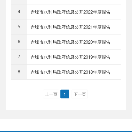
赤峰市水利局政府信息公开2022年度报告
4
赤峰市水利局政府信息公开2021年度报告
5
赤峰市水利局政府信息公开2020年度报告
6
赤峰市水利局政府信息公开2019年度报告
7
赤峰市水利局政府信息公开2018年度报告
8
上一页
1
下一页