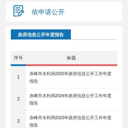
依申请公开
政府信息公开年度报告
序号
标题
赤峰市水利局2025年政府信息公开工作年度
1
报告
赤峰市水利局2024年政府信息公开工作年度
2
报告
赤峰市水利局2023年政府信息公开工作年度
3
报告