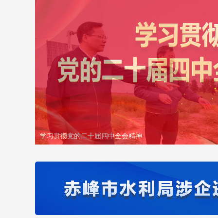
学习贯彻党的二十届四中全会精神
/li>