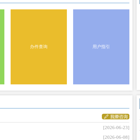
会
办件查询
用户指引
[2026-06-23]
[2026-06-08]