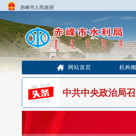
赤峰市人民政府
网站首页
机构