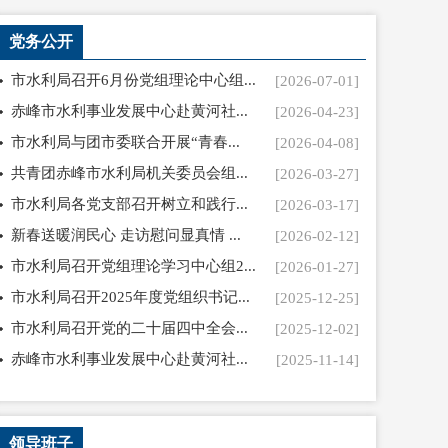
党务公开
市水利局召开6月份党组理论中心组...
[2026-07-01]
赤峰市水利事业发展中心赴黄河社...
[2026-04-23]
市水利局与团市委联合开展“青春...
[2026-04-08]
共青团赤峰市水利局机关委员会组...
[2026-03-27]
市水利局各党支部召开树立和践行...
[2026-03-17]
新春送暖润民心 走访慰问显真情 ...
[2026-02-12]
市水利局召开党组理论学习中心组2...
[2026-01-27]
市水利局召开2025年度党组织书记...
[2025-12-25]
市水利局召开党的二十届四中全会...
[2025-12-02]
赤峰市水利事业发展中心赴黄河社...
[2025-11-14]
领导班子