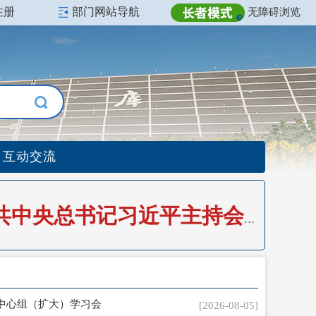
注册
部门网站导航
无障碍浏览
互动交流
中共中央政治局召开会议 研究部署防汛抗旱工作 中共中央总书记习近平主持会议
中心组（扩大）学习会
[2026-08-05]