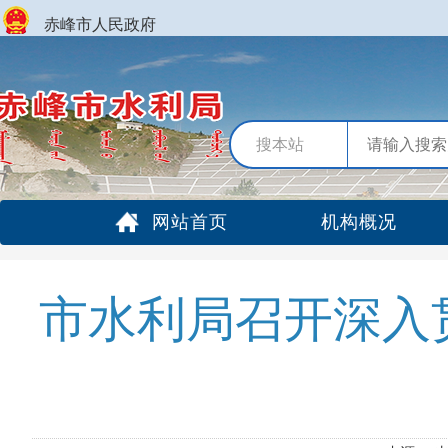
赤峰市人民政府
搜本站
网站首页
机构概况
市水利局召开深入