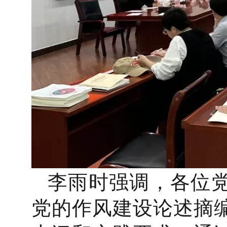
李雨时强调，各位
党的作风建设论述摘