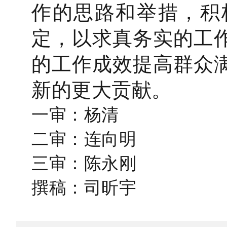
作的思路和举措，积
定，以求真务实的工
的工作成效提高群众
新的更大贡献。
一审：杨清
二审：连向明
三审：陈永刚
撰稿：司昕宇