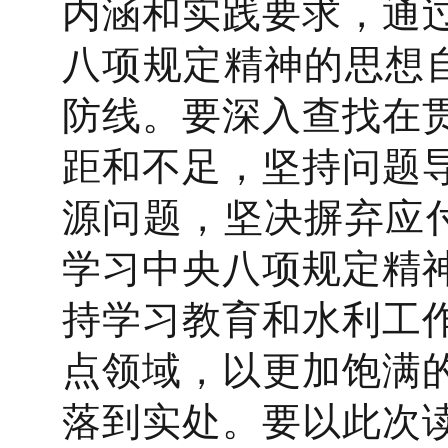
内涵和实践要求，通
八项规定精神的思想自
防线。要深入查找在
距和不足，坚持问题
源问题，坚决摒弃应付
学习中央八项规定精
持学习教育和水利工
点领域，以更加饱满
落到实处。要以此次