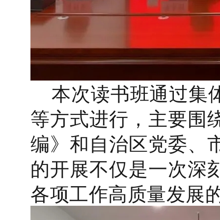
本次读书班通过集
等方式进行，主要围
编》和自治区党委、
的开展不仅是一次深
各项工作高质量发展