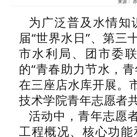
来源： 赤峰
为广泛普及水情知
届“世界水日”、第三
市水利局、团市委
的“青春助力节水，青
在三座店水库开展。
技术学院青年志愿者共
活动中，青年志愿
工程概况、核心功能