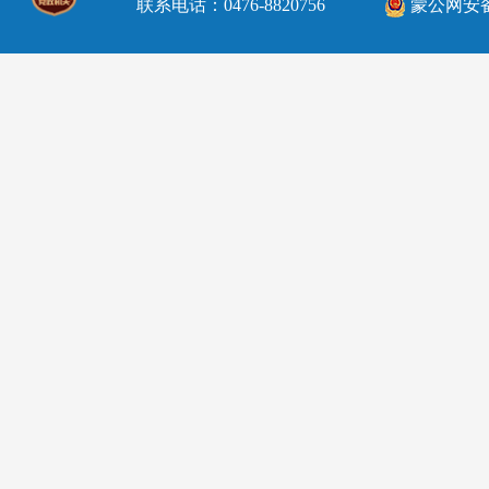
联系电话：0476-8820756
蒙公网安备15