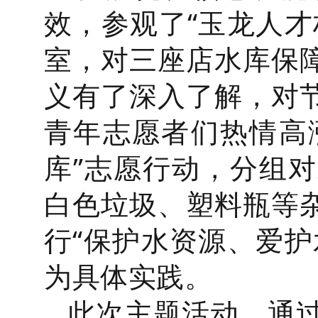
效，参观了“玉龙人才
室，对三座店水库保
义有了深入了解，对
青年志愿者们热情高涨
库”志愿行动，分组
白色垃圾、塑料瓶等
行“保护水资源、爱护
为具体实践。
此次主题活动，通