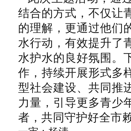
结合的方式，不仅让
的理解，更通过他们
水行动，有效提升了
水护水的良好氛围。
作，持续开展形式多
型社会建设、共同推
力量，引导更多青少
者，共同守护好全市