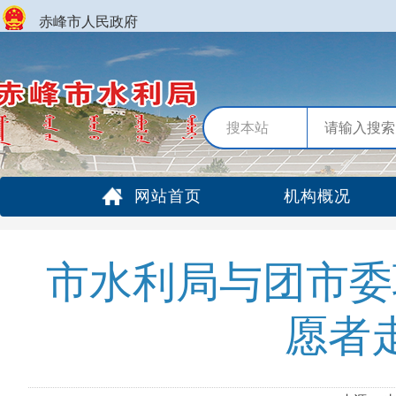
赤峰市人民政府
搜本站
网站首页
机构概况
市水利局与团市委
愿者