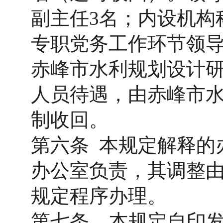
副主任3名；内设机构
专职党务工作环节领导
赤峰市水利规划设计
人员待遇，由赤峰市
制收回。
第六条 本规定解释的
办公室负责，其调整
规定程序办理。
第七条 本规定自印