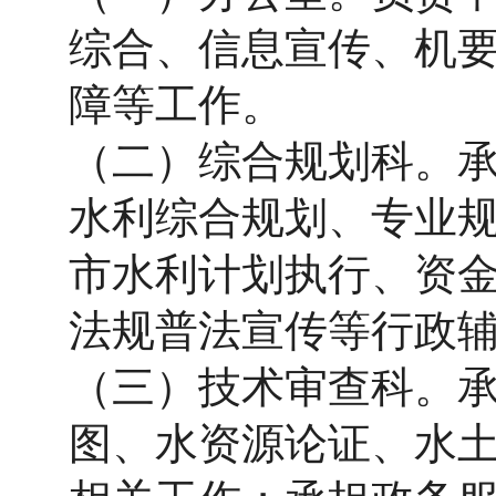
综合、信息宣传、机
障等工作。
（二）综合规划科。
水利综合规划、专业
市水利计划执行、资
法规普法宣传等行政
（三）技术审查科。
图、水资源论证、水