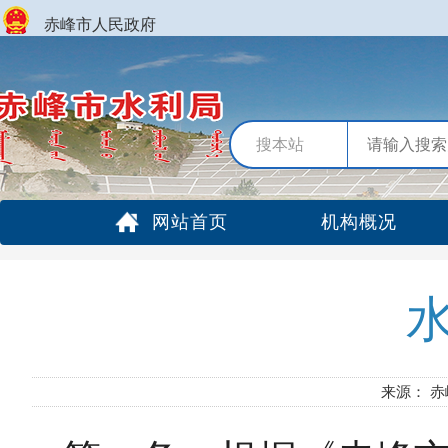
赤峰市人民政府
搜本站
网站首页
机构概况
来源： 赤峰