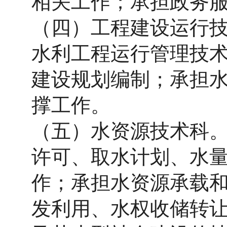
相关工作；承担政务
（四）工程建设运行
水利工程运行管理技
建设规划编制；承担
撑工作。
（五）水资源技术科
许可、取水计划、水
作；承担水资源承载
发利用、水权收储转