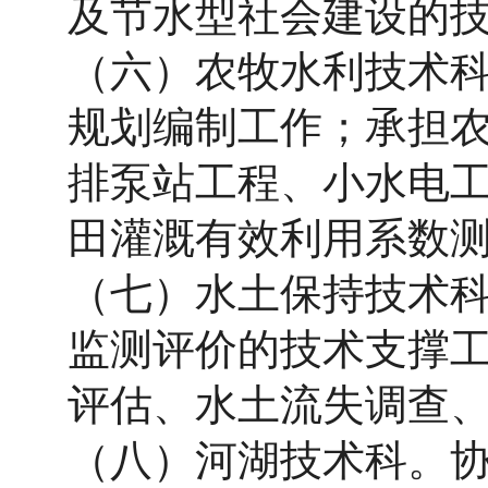
及节水型社会建设的
（六）农牧水利技术
规划编制工作；承担
排泵站工程、小水电
田灌溉有效利用系数
（七）水土保持技术
监测评价的技术支撑
评估、水土流失调查
（八）河湖技术科。