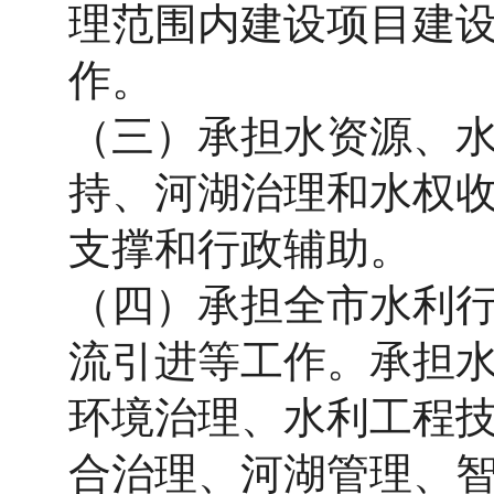
理范围内建设项目建
作。
（三）承担水资源、
持、河湖治理和水权
支撑和行政辅助。
（四）承担全市水利
流引进等工作。承担
环境治理、水利工程
合治理、河湖管理、