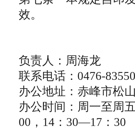
效。
负责人：周海龙
联系电话：0476-83550
办公地址：赤峰市松
办公时间：周一至周五
00，14：30—17：30