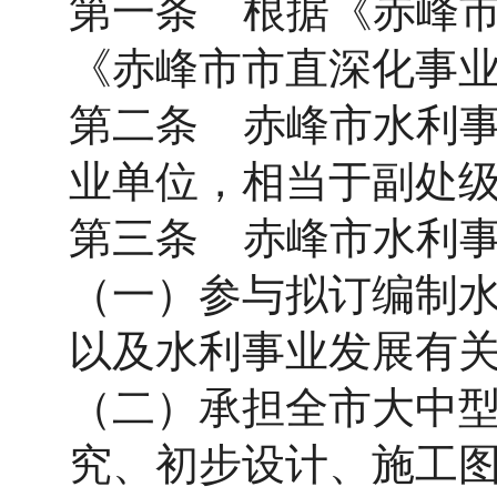
第一条 根据《赤峰
《赤峰市市直深化事
第二条 赤峰市水利
业单位，相当于副处
第三条 赤峰市水利
（一）参与拟订编制
以及水利事业发展有
（二）承担全市大中
究、初步设计、施工