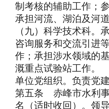
制考核的辅助工作；
承担河流、湖泊及河
（九）科学技术科。
咨询服务和交流引进
作；承担涉水领域的
溉重点试验站工作。
单位党组织。负责党
第五条 赤峰市水利事
名（适时收回）。领导