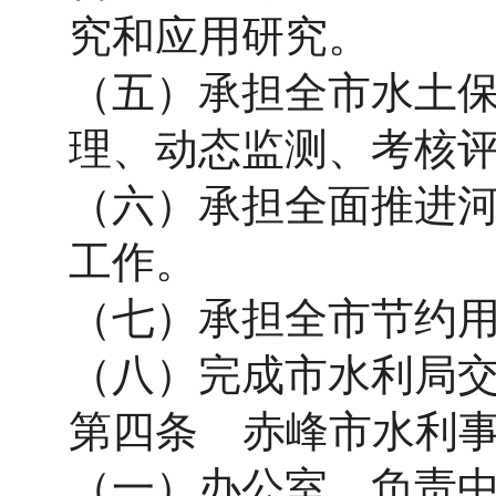
究和应用研究。
（五）承担全市水土
理、动态监测、考核
（六）承担全面推进
工作。
（七）承担全市节约
（八）完成市水利局
第四条 赤峰市水利事
（一）办公室。负责