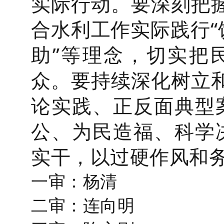
实际行动。要深刻把
合水利工作实际践行“
助”等理念，切实把
众。要持续深化树立
论实践、正反面典型
公、为民造福、科学
实干，以过硬作风和
一审：杨清
二审：连向明