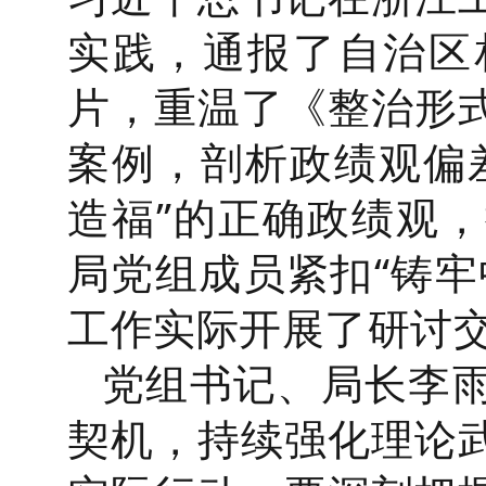
实践，通报了自治区
片，重温了《整治形
案例，剖析政绩观偏
造福”的正确政绩观
局党组成员紧扣“铸牢
工作实际开展了研讨
党组书记、局长李
契机，持续强化理论