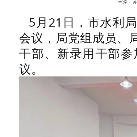
来源： 赤峰
5月21日，市水利
会议，局党组成员、
干部、新录用干部参
议。