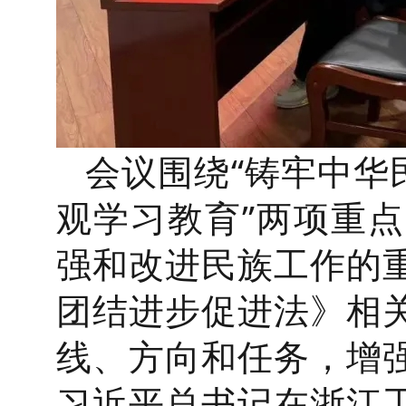
会议围绕“铸牢中华
观学习教育”两项重
强和改进民族工作的
团结进步促进法》相
线、方向和任务，增
习近平总书记在浙江