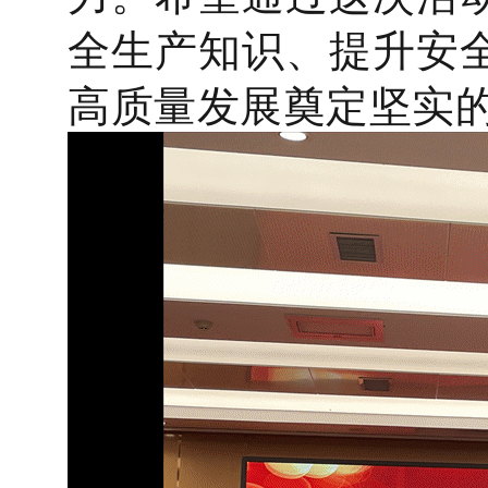
全生产知识、提升安
高质量发展奠定坚实