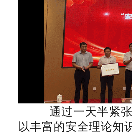
通过一天半紧张、
以丰富的安全理论知