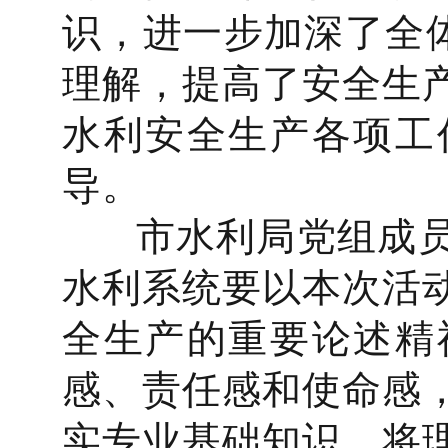
识，进一步加深了全体
理解，提高了安全生
水利安全生产各项工
导。
市水利局党组成员
水利系统要以本次活
全生产的重要论述精
感、责任感和使命感
实专业基础知识，将