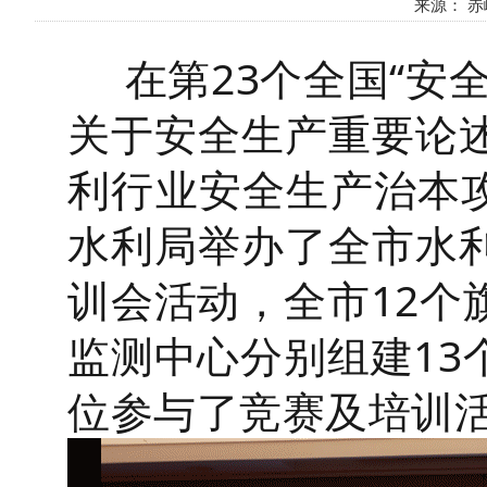
来源： 赤峰
在第23个全国“安
关于安全生产重要论
利行业安全生产治本攻
水利局举办了全市水利
训会活动，全市12个
监测中心分别组建13
位参与了竞赛及培训