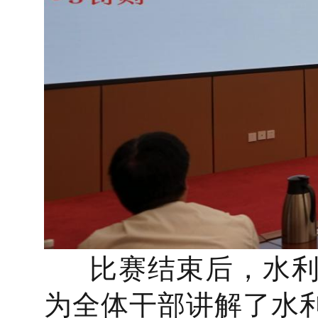
比赛结束后，水利
为全体干部讲解了水