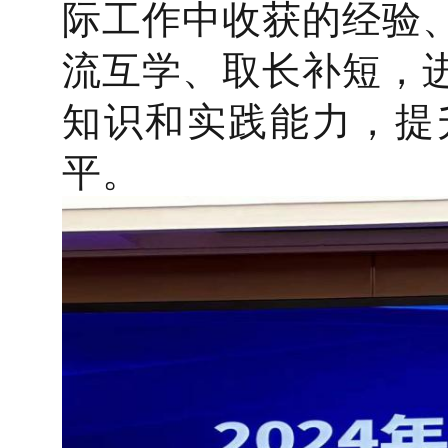
际工作中收获的经验
流互学、取长补短，
知识和实践能力，提
平。