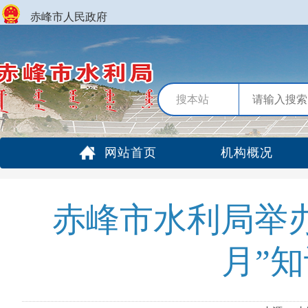
赤峰市人民政府
搜本站
网站首页
机构概况
赤峰市水利局举办
月”