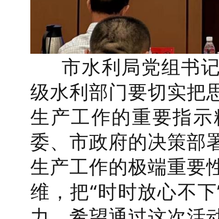
市水利局党组书记
级水利部门要切实把
生产工作的重要指示
委、市政府的决策部
生产工作的极端重要
维，把“时时放心不下
力。希望通过这次活