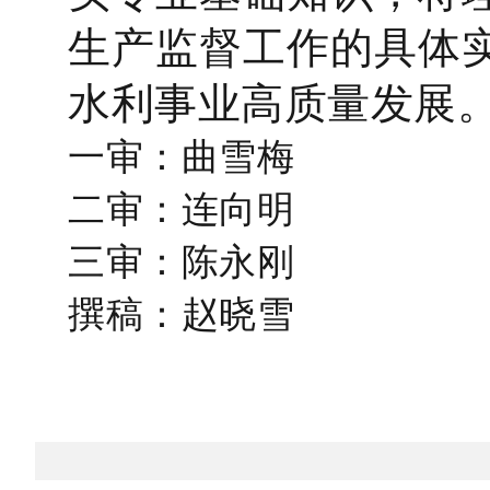
生产监督工作的具体
水利事业高质量发展
一审：曲雪梅
二审：连向明
三审：陈永刚
撰稿：赵晓雪