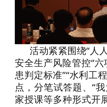
活动紧紧围绕“人人
安全生产风险管控“六
患判定标准”“水利工
点，分笔试答题、“我
家授课等多种形式开