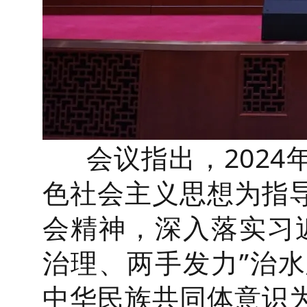
会议指出，2024
色社会主义思想为指
会精神，深入落实习
治理、两手发力”治
中华民族共同体意识