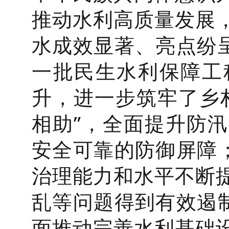
推动水利高质量发展
水成效显著、亮点纷呈
一批民生水利保障工
升，进一步筑牢了乡
相助”，全面提升防
安全可靠的防御屏障；
治理能力和水平不断
乱等问题得到有效遏制
面推动完善水利基础