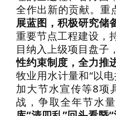
全作出新的贡献。重
展蓝图，积极研究储
重要节点工程建设，
目纳入上级项目盘子
性约束制度，全力推
牧业用水计量和“以电
加大节水宣传等8项
战，争取全年节水量
库“清四乱”回头看暨