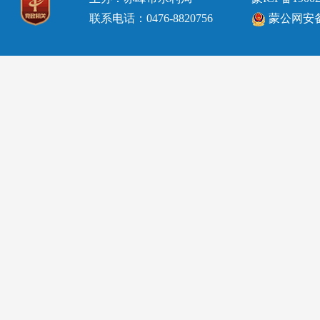
联系电话：0476-8820756
蒙公网安备15