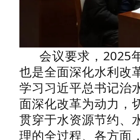
会议要求，2025年
也是全面深化水利改
学习习近平总书记治
面深化改革为动力，
贯穿于水资源节约、
理的全过程、各方面