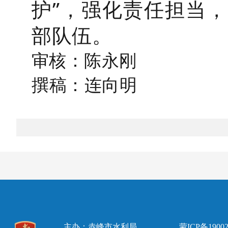
护”，强化责任担当
部队伍。
审核：陈永刚
撰稿：连向明
主办：赤峰市水利局
蒙ICP备19002