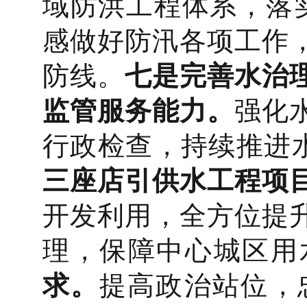
域防洪工程体系，落实
感做好防汛各项工作
防线。
七是完善水治
监管服务能力。
强化
行政检查，持续推进水
三座店引供水工程项
开发利用，全方位提
理，保障中心城区用
求。
提高政治站位，