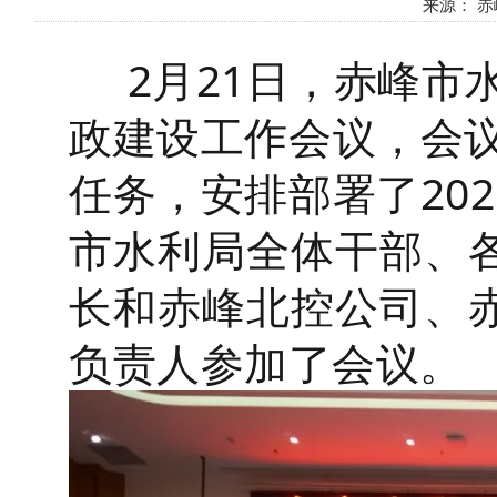
来源： 赤峰
2月21日，赤峰市
政建设工作会议，会议
任务，安排部署了20
市水利局全体干部、
长和赤峰北控公司、
负责人参加了会议。