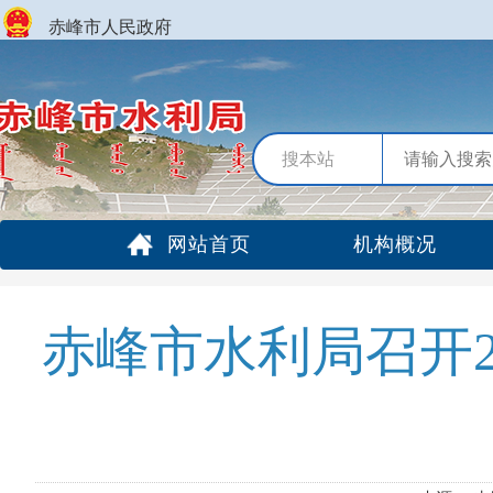
赤峰市人民政府
搜本站
网站首页
机构概况
赤峰市水利局召开2