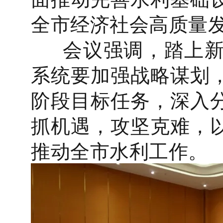
全市经济社会高质量
会议强调，踏上新
系统要加强战略谋划
阶段目标任务，深入
抓机遇，攻坚克难，
推动全市水利工作。