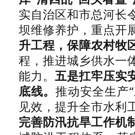
实自治区和市总河长
坝维修养护，重点开
升工程，保障农村牧
程，推进城乡供水一
能力。
五是扛牢压实
底线。
推动安全生产“
见效，提升全市水利
完善防汛抗旱工作机