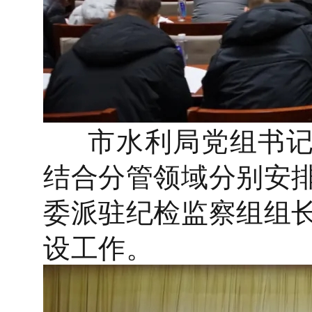
市水利局党组书记
结合分管领域分别安排
委派驻纪检监察组组长
设工作。