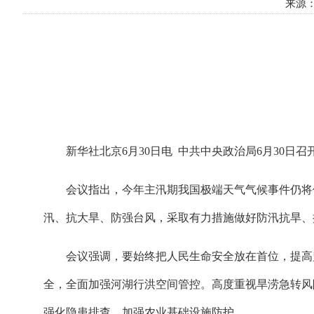
来源： 
新华社北京6月30日电 中共中央政治局6月30
会议指出，今年主汛期我国极端天气气候事件仍将
汛、抗大旱、防强台风，采取有力措施做好防汛抗旱、
会议强调，要始终把人民生命安全放在首位，提高
全，全面加强河湖行洪空间管控。高度重视旱涝急转风
强化隐患排查，加强农业基础设施防护。