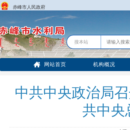
赤峰市人民政府
搜本站
网站首页
机构概况
中共中央政治局召
共中央