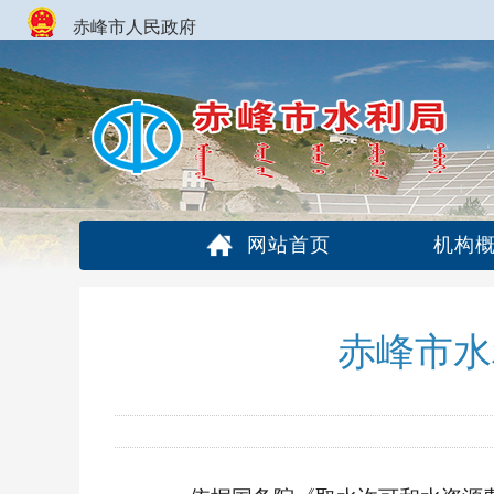
赤峰市人民政府
网站首页
机构
赤峰市水