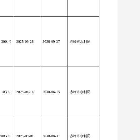
300.49
2025-09-28
2026-09-27
赤峰市水利局
103.89
2025-06-16
2030-06-15
赤峰市水利局
2003.85
2025-09-01
2030-08-31
赤峰市水利局