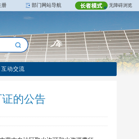
注册
部门网站导航
无障碍浏览
互动交流
可证的公告