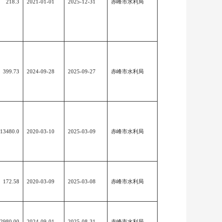
218.3
2021-01-01
2025-12-31
赤峰市水利局
399.73
2024-09-28
2025-09-27
赤峰市水利局
13480.0
2020-03-10
2025-03-09
赤峰市水利局
172.58
2020-03-09
2025-03-08
赤峰市水利局
2980.00
2024-09-01
2025-08-31
赤峰市水利局