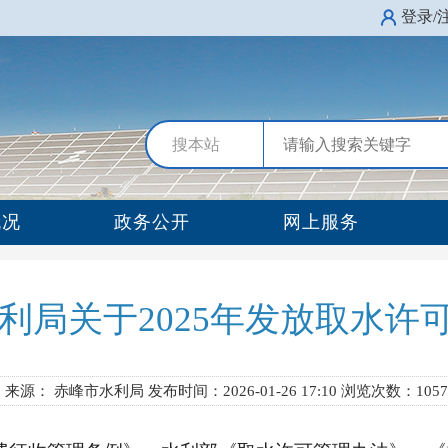
登录/
搜本站
概况
政务公开
网上服务
利局关于2025年发放取水许
来源： 赤峰市水利局 发布时间：2026-01-26 17:10
浏览次数：1057