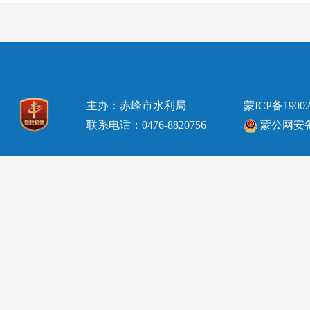
主办：赤峰市水利局
蒙ICP备19002
联系电话：0476-8820756
蒙公网安备15