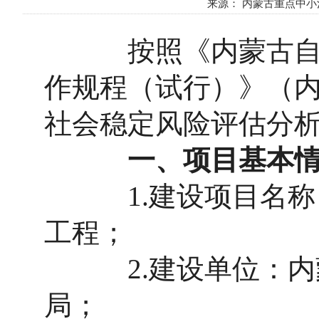
来源： 内蒙古重点中小河流
按照《内蒙古自治
作规程（试行）》（内
社会稳定风险评估分
一、项目基本
1.建设项目名称：
工程；
2.建设单位：内蒙
局；