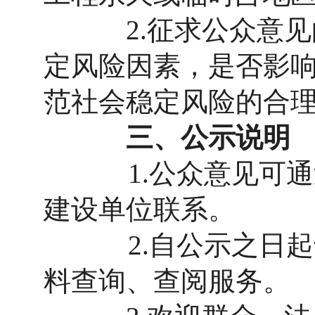
2.征求公众意见的
定风险因素，是否影
范社会稳定风险的合
三、公示说明
1.公众意见可通过
建设单位联系。
2.自公示之日起十
料查询、查阅服务。