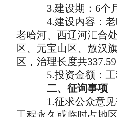
3.建设期：6个月，20
4.建设内容：老哈
老哈河、西辽河汇合
区、元宝山区、敖汉旗
区，治理长度共337.59
5.投资金额：工程总
二、征询事项
1.征求公众意见范
工程永久或临时占地