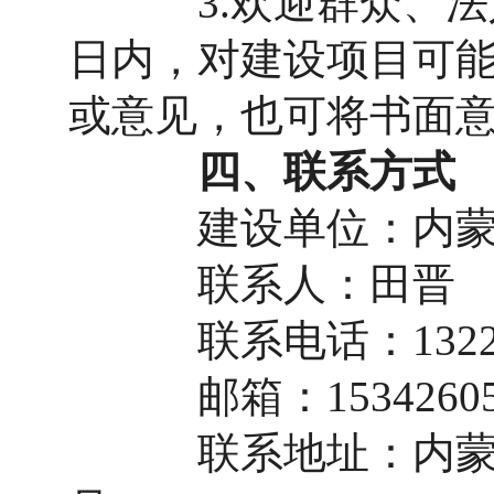
3.欢迎群众、法人
日内，对建设项目可
或意见，也可将书面
四、联系方式
建设单位：内蒙古
联系人：田晋
联系电话：132230
邮箱：1534260505
联系地址：内蒙古自