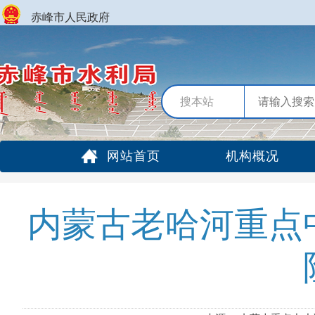
赤峰市人民政府
搜本站
网站首页
机构概况
内蒙古老哈河重点