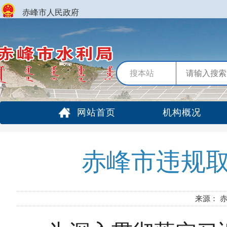
赤峰市人民政府
搜本站
网站首页
机构概况
赤峰市违规
来源： 赤峰