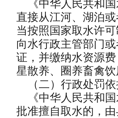
《中华人民共和国
直接从江河、湖泊或
当按照国家取水许可
向水行政主管部门或
证，并缴纳水资源费
星散养、圈养畜禽饮
（二）
行政处罚依
《中华人民共和国
批准擅自取水的，由