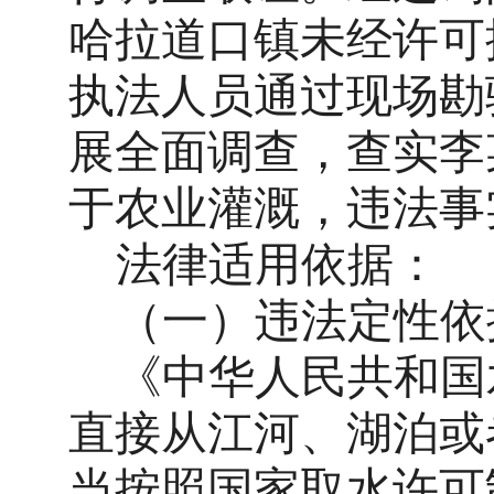
哈拉道口镇未经许可
执法人员通过现场勘
展全面调查，查实李
于农业灌溉，违法事
法律适用依据：
（一）
违法定性依
《中华人民共和国
直接从江河、湖泊或
当按照国家取水许可