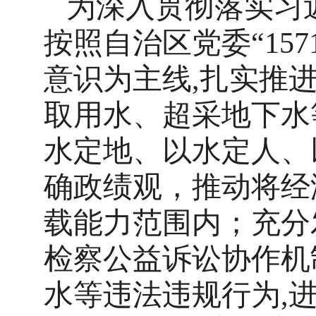
为深入贯彻落实习
按照自治区党委“15
意识为主线,扎实推
取用水、超采地下水
水定地、以水定人、
确政绩观，推动将经
载能力范围内；充分
检察公益诉讼协作机
水等违法违规行为,进