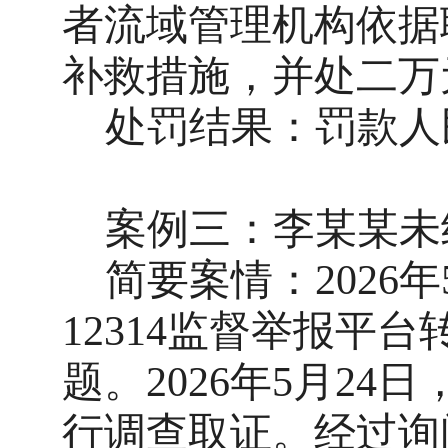
者流域管理机构依据
补救措施，并处二万
处罚结果：
罚款人
案例三：李某某未
简要案情：
202
12314监督举报平
题。
2026年5月2
行调查取证。经过询问