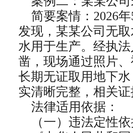
案例二：某某公司
简要案情：
202
发现，某某公司无取
水用于生产。经执法
凿
，现场通过照片、
长期无证取用地下水
实清晰完整，相关证
法律适用依据：
（一）
违法定性依