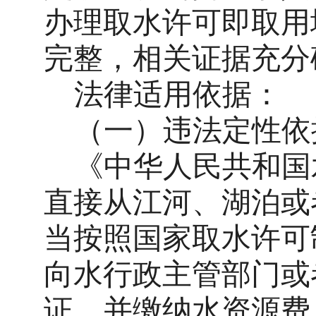
办理取水许可即取用
完整，相关证据充分
法律适用依据：
（一）
违法定性依
《中华人民共和国
直接从江河、湖泊或
当按照国家取水许可
向水行政主管部门或
证，并缴纳水资源费