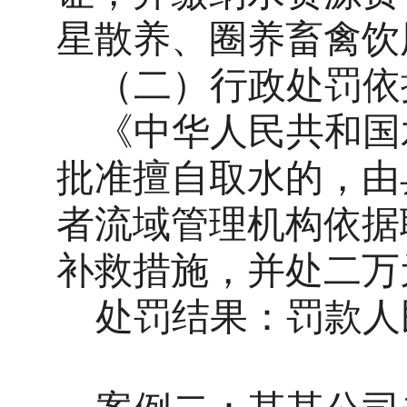
星散养、圈养畜禽饮
（二）
行政处罚依
《中华人民共和国
批准擅自取水的，由
者流域管理机构依据
补救措施，并处二万
处罚结果：
罚款人