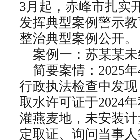
3月起，赤峰市扎实
发挥典型案例警示教
整治典型案例公开。
案例一：苏某某未
简要案情：
202
行政执法检查中发现
取水许可证于2024
灌燕麦地，未安装计
定取证、询问当事人