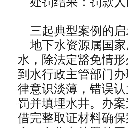
处罚结果：
罚款人
三起典型案例的启
地下水资源属国家
水，除法定豁免情形
到水行政主管部门办
律意识淡薄，错误认
罚并填埋水井。
办案
借完整取证材料确保