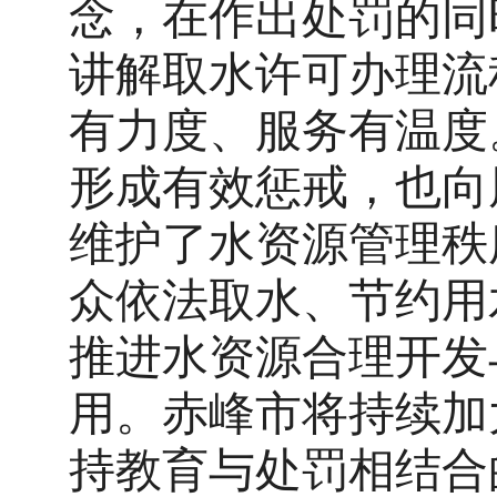
念，在作出处罚的同
讲解取水许可办理流
有力度、服务有温度
形成有效惩戒，也向
维护了水资源管理秩
众
依法取水、节约用
推进水资源合理开发
用。
赤峰市
将持续加
持教育与处罚相结合