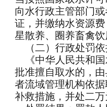
向水行政主管部门或
证，并缴纳水资源费
星散养、圈养畜禽饮
（二）
行政处罚依
《中华人民共和国
批准擅自取水的，由
者流域管理机构依据
补救措施，并处二万