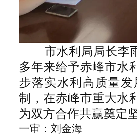
市水利局局长李雨
多年来给予赤峰市水
步落实水利高质量发
制，在赤峰市重大水
为双方合作共赢奠定
一审：刘金海