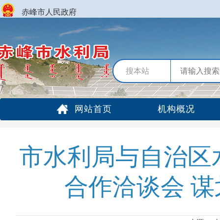
赤峰市人民政府
搜本站
网站首页
机构概况
市水利局与自治区
合作洽谈会 