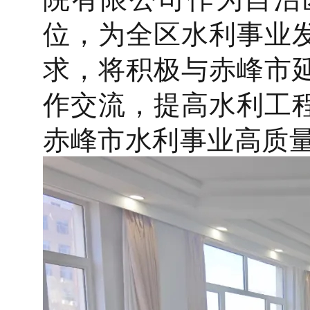
位，为全区水利事业
求，将积极与赤峰市
作交流，提高水利工
赤峰市水利事业高质