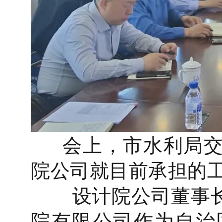
会上，市水利局交
院公司就目前承担的
设计院公司董事长
院有限公司作为自治