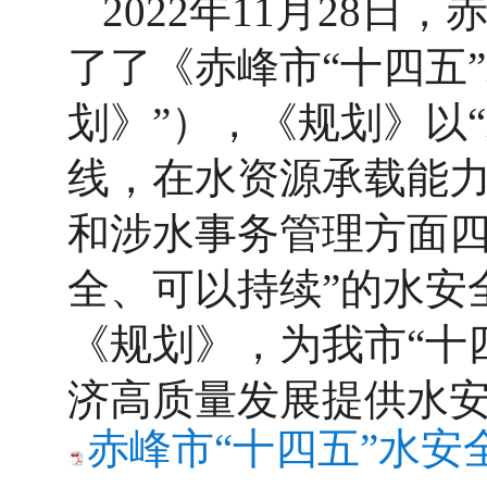
2022年11月28
了了《赤峰市“十四五
划》”），《规划》以
线，在水资源承载能
和涉水事务管理方面四
全、可以持续”的水安
《规划》，为我市“十
济高质量发展提供水
赤峰市“十四五”水安