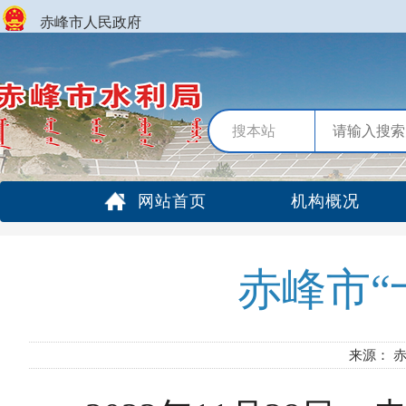
赤峰市人民政府
搜本站
网站首页
机构概况
赤峰市“
来源： 赤峰