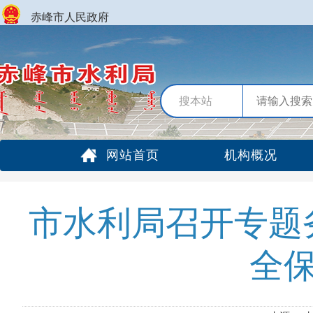
赤峰市人民政府
搜本站
网站首页
机构概况
市水利局召开专题
全