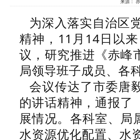
来源： 赤峰
为深入落实自治区
精神，11月14日以
议，研究推进《赤峰市
局领导班子成员、各
会议传达了市委唐毅
的讲话精神，通报了《
展情况。各科室、局属
水资源优化配置、水