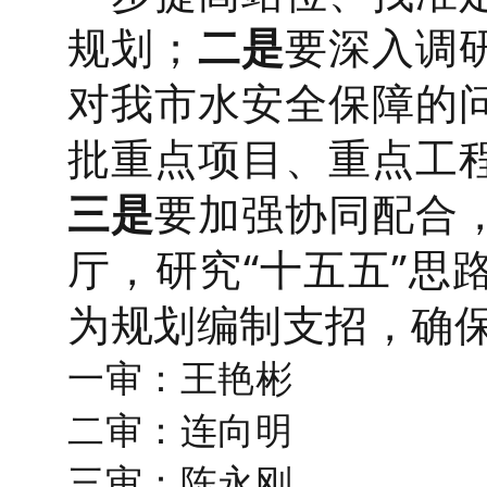
规划；
二是
要深入调
对我市水安全保障的
批重点项目、重点工
三是
要加强协同配合
厅，研究“十五五”思
为规划编制支招，确
一审：王艳彬
二审：连向明
三审：陈永刚