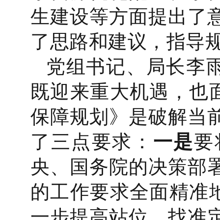
生建设等方面提出了
了思路和建议，指导
党组书记、局长李雨
既迎来重大机遇，也面
保障规划》是破解当
了三点要求：
一是
要
央、国务院的决策部
的工作要求全面精准地
一步提高站位、找准