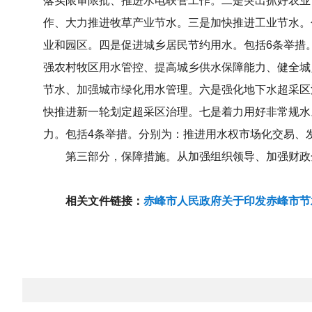
落实限审限批、推进水电联管工作。二是突出抓好农业
作、大力推进牧草产业节水。三是加快推进工业节水。
业和园区。四是促进城乡居民节约用水。包括6条举措
强农村牧区用水管控、提高城乡供水保障能力、健全城
节水、加强城市绿化用水管理。六是强化地下水超采区
快推进新一轮划定超采区治理。七是着力用好非常规水
力。包括4条举措。分别为：推进用水权市场化交易、
第三部分，保障措施。从加强组织领导、加强财政
相关文件链接：
赤峰市人民政府关于印发赤峰市节