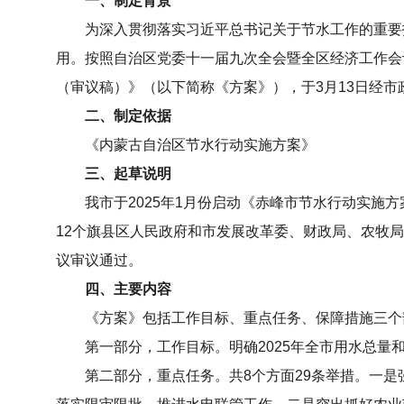
一、制定背景
为深入贯彻落实习近平总书记关于节水工作的重要
用。按照自治区党委十一届九次全会暨全区经济工作会
（审议稿）》（以下简称《方案》），于3月13日经市
二、制定依据
《内蒙古自治区节水行动实施方案》
三、起草说明
我市于2025年1月份启动《赤峰市节水行动实施
12个旗县区人民政府和市发展改革委、财政局、农牧局
议审议通过。
四、主要内容
《方案》包括工作目标、重点任务、保障措施三个
第一部分，工作目标。明确2025年全市用水总
第二部分，重点任务。共8个方面29条举措。一