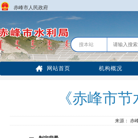
赤峰市人民政府
搜本站
网站首页
机构概况
《赤峰市节
来源： 赤峰市