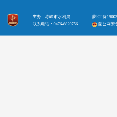
主办：赤峰市水利局
蒙ICP备19002
联系电话：0476-8820756
蒙公网安备15