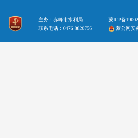
主办：赤峰市水利局
蒙ICP备19002
联系电话：0476-8820756
蒙公网安备15