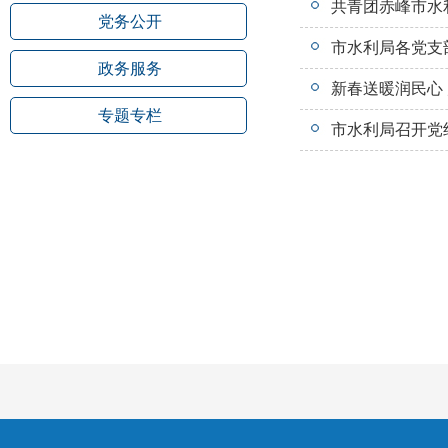
共青团赤峰市水利
党务公开
市水利局各党支部
政务服务
新春送暖润民心
专题专栏
市水利局召开党组