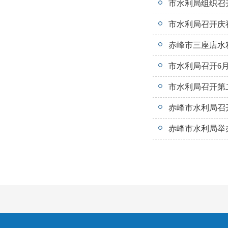
市水利局组织召
市水利局召开庆
赤峰市三座店水
市水利局召开6
市水利局召开第
赤峰市水利局召
赤峰市水利局举办