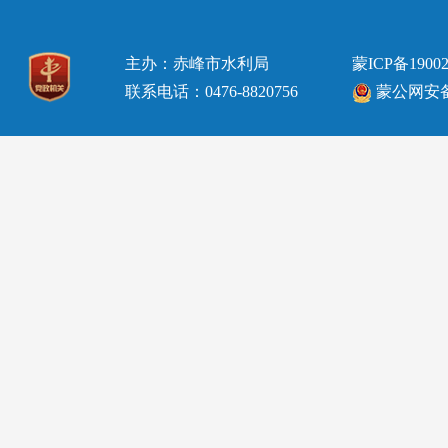
主办：赤峰市水利局
蒙ICP备19002
联系电话：0476-8820756
蒙公网安备15