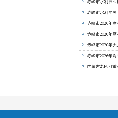
赤峰市水利行业
赤峰市水利局关
赤峰市2026年
赤峰市2026年
赤峰市2026年
赤峰市2026年
内蒙古老哈河重