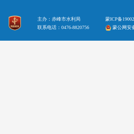
主办：赤峰市水利局
蒙ICP备19002
联系电话：0476-8820756
蒙公网安备15